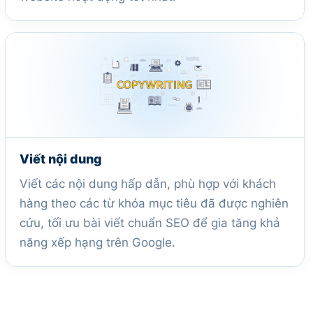
Viết nội dung
Viết các nội dung hấp dẫn, phù hợp với khách
hàng theo các từ khóa mục tiêu đã được nghiên
cứu, tối ưu bài viết chuẩn SEO để gia tăng khả
năng xếp hạng trên Google.