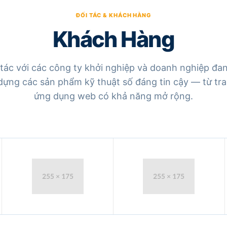
Khách Hàng
tác với các công ty khởi nghiệp và doanh nghiệp đan
 dựng các sản phẩm kỹ thuật số đáng tin cậy — từ tr
ứng dụng web có khả năng mở rộng.