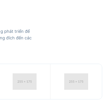
g phát triển để
ang đích đến các