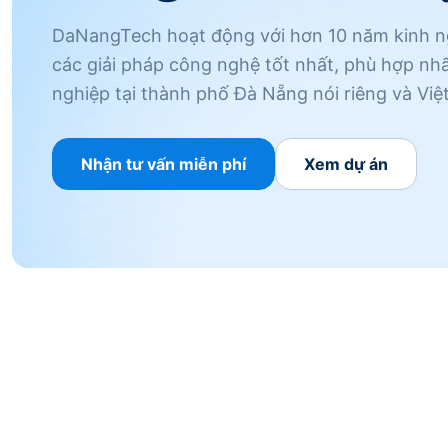
DaNangTech hoạt động với hơn 10 năm kinh 
các giải pháp công nghệ tốt nhất, phù hợp nh
nghiệp tại thành phố Đà Nẵng nói riêng và Vi
Nhận tư vấn miễn phí
Xem dự án