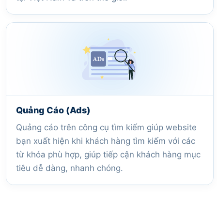
Quảng Cáo (Ads)
Quảng cáo trên công cụ tìm kiếm giúp website
bạn xuất hiện khi khách hàng tìm kiếm với các
từ khóa phù hợp, giúp tiếp cận khách hàng mục
tiêu dễ dàng, nhanh chóng.