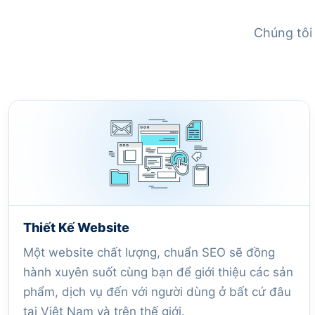
Chúng tôi 
Thiết Kế Website
Một website chất lượng, chuẩn SEO sẽ đồng
hành xuyên suốt cùng bạn để giới thiệu các sản
phẩm, dịch vụ đến với người dùng ở bất cứ đâu
tại Việt Nam và trên thế giới.