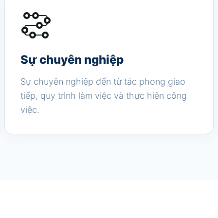
Sự chuyên nghiệp
Sự chuyên nghiệp đến từ tác phong giao
tiếp, quy trình làm việc và thực hiện công
việc.