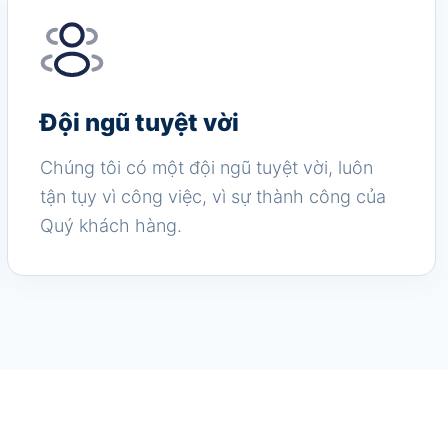
Đội ngũ tuyệt vời
Chúng tôi có một đội ngũ tuyệt vời, luôn
tận tụy vì công việc, vì sự thành công của
Quý khách hàng.