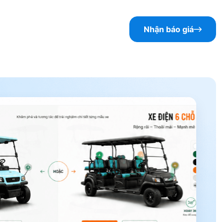
Nhận báo giá