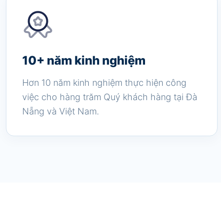
10+ năm kinh nghiệm
Hơn 10 năm kinh nghiệm thực hiện công
việc cho hàng trăm Quý khách hàng tại Đà
Nẵng và Việt Nam.