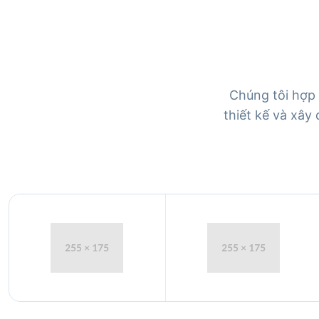
Chúng tôi hợp 
thiết kế và xây