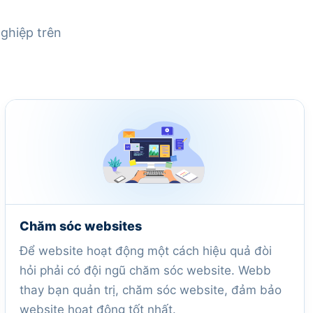
nghiệp trên
Chăm sóc websites
Để website hoạt động một cách hiệu quả đòi
hỏi phải có đội ngũ chăm sóc website. Webb
thay bạn quản trị, chăm sóc website, đảm bảo
website hoạt động tốt nhất.