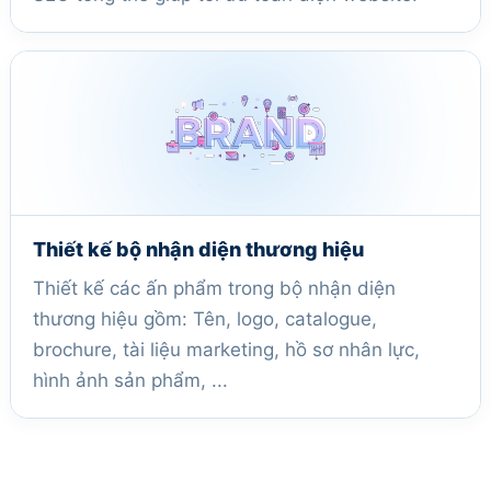
Thiết kế bộ nhận diện thương hiệu
Thiết kế các ấn phẩm trong bộ nhận diện
thương hiệu gồm: Tên, logo, catalogue,
brochure, tài liệu marketing, hồ sơ nhân lực,
hình ảnh sản phẩm, ...